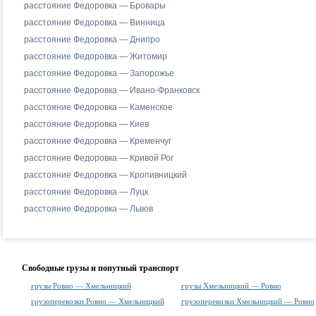
расстояние Федоровка — Бровары
расстояние Федоровка — Винница
расстояние Федоровка — Днипро
расстояние Федоровка — Житомир
расстояние Федоровка — Запорожье
расстояние Федоровка — Ивано-Франковск
расстояние Федоровка — Каменское
расстояние Федоровка — Киев
расстояние Федоровка — Кременчуг
расстояние Федоровка — Кривой Рог
расстояние Федоровка — Кропивницкий
расстояние Федоровка — Луцк
расстояние Федоровка — Львов
Свободные грузы и попутный транспорт
грузы Ровно — Хмельницкий
грузы Хмельницкий — Ровно
грузоперевозки Ровно — Хмельницкий
грузоперевозки Хмельницкий — Ровно