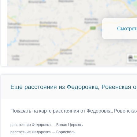
Смотрет
Ещё расстояния из Федоровка, Ровенская о
Показать на карте расстояния от Федоровка, Ровенска
расстояние Федоровка — Белая Церковь
расстояние Федоровка — Борисполь