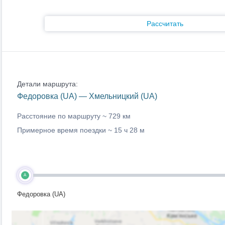
Рассчитать
Детали маршрута:
Федоровка (UA) — Хмельницкий (UA)
Расстояние по маршруту ~
729 км
Примерное время поездки ~
15 ч 28 м
A
Федоровка (UA)