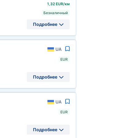
1,32 EUR/км
Безналичный
Подробнее
UA
EUR
Подробнее
UA
EUR
Подробнее