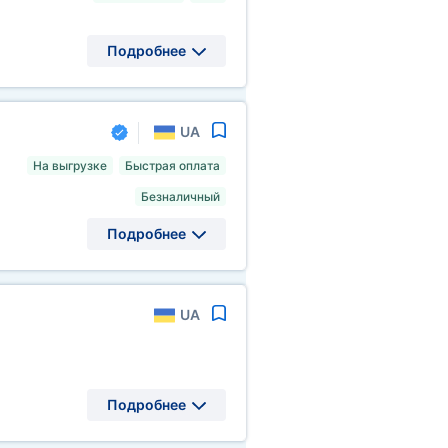
Подробнее
UA
На выгрузке
Быстрая оплата
Безналичный
Подробнее
UA
Подробнее