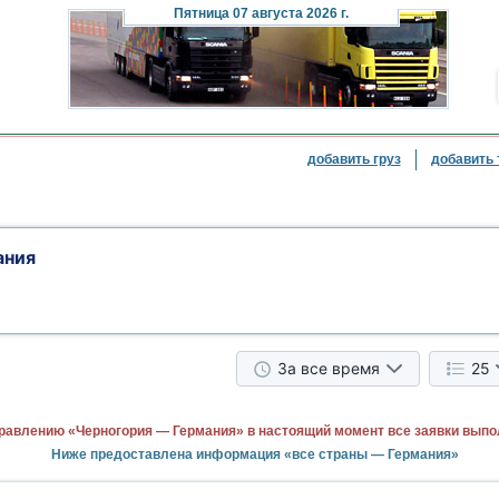
Пятница
07 августа 2026 г.
добавить груз
добавить 
ания
За все время
25
равлению «Черногория — Германия» в настоящий момент все заявки выпо
Ниже предоставлена информация «все страны — Германия»