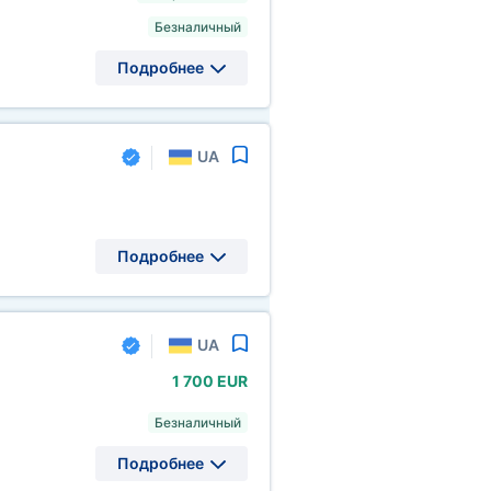
Безналичный
Подробнее
UA
Подробнее
UA
1
700 EUR
Безналичный
Подробнее