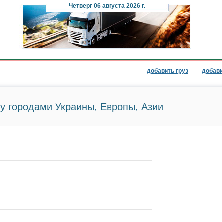
Четверг
06 августа 2026 г.
добавить груз
добави
у городами Украины, Европы, Азии