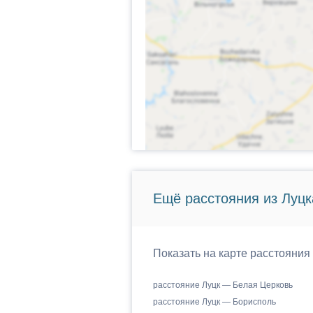
Ещё расстояния из Луцк
Показать на карте расстояния
расстояние Луцк — Белая Церковь
расстояние Луцк — Борисполь