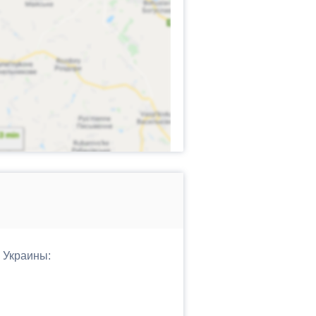
 Украины: