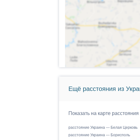
Ещё расстояния из Укр
Показать на карте расстояния
расстояние Украина — Белая Церковь
расстояние Украина — Борисполь