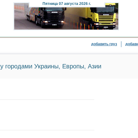
Пятница
07 августа 2026 г.
добавить груз
добави
у городами Украины, Европы, Азии