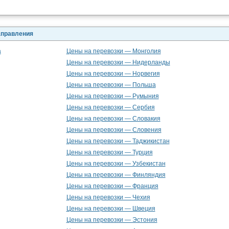
аправления
а
Цены на перевозки — Монголия
Цены на перевозки — Нидерланды
Цены на перевозки — Норвегия
Цены на перевозки — Польша
Цены на перевозки — Румыния
Цены на перевозки — Сербия
Цены на перевозки — Словакия
Цены на перевозки — Словения
Цены на перевозки — Таджикистан
Цены на перевозки — Турция
Цены на перевозки — Узбекистан
Цены на перевозки — Финляндия
Цены на перевозки — Франция
Цены на перевозки — Чехия
Цены на перевозки — Швеция
Цены на перевозки — Эстония