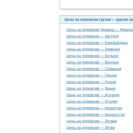
Цены на перевозки грузов — другие н
Цены на перевозки Украина — Украин
Цены на перевозки — Австрия
Цены на перевозки — Азербайджан
Цены на перевозки — Армения
Цены на перевозки — Бельгия
Цены на перевозки — Венгрия
Цены на перевозки — Германия
Цены на перевозки — Греция
Цены на перевозки — Грузия
Цены на перевозки — Дания
Цены на перевозки — Испания
Цены на перевозки — Италия
Цены на перевозки — Казахстан
Цены на перевозки — Кыргызстан
Цены на перевозки — Латвия
Цены на перевозки — Литва