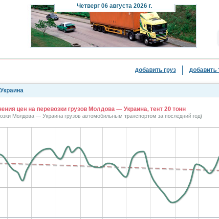
Четверг
06 августа 2026 г.
добавить груз
добавить 
 Украина
ения цен на перевозки грузов Молдова — Украина, тент 20 тонн
возки Молдова — Украина грузов автомобильным транспортом за последний год)