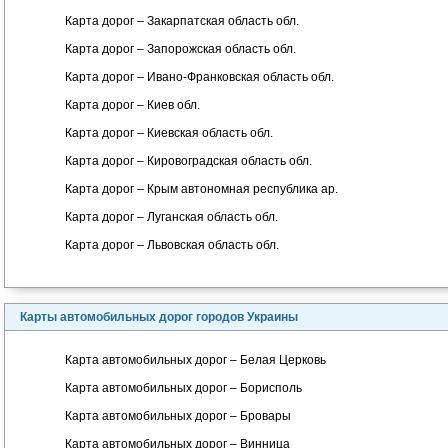
Карта дорог – Закарпатская область обл.
Карта дорог – Запорожская область обл.
Карта дорог – Ивано-Франковская область обл.
Карта дорог – Киев обл.
Карта дорог – Киевская область обл.
Карта дорог – Кировоградская область обл.
Карта дорог – Крым автономная республика ар.
Карта дорог – Луганская область обл.
Карта дорог – Львовская область обл.
Карты автомобильных дорог городов Украины
Карта автомобильных дорог – Белая Церковь
Карта автомобильных дорог – Борисполь
Карта автомобильных дорог – Бровары
Карта автомобильных дорог – Винница