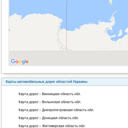
Карты автомобильных дорог областей Украины
Карта дорог – Винницкая область обл.
Карта дорог – Волынская область обл.
Карта дорог – Днепропетровская область обл.
Карта дорог – Донецкая область обл.
Карта дорог – Житомирская область обл.