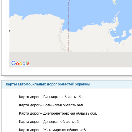
Карты автомобильных дорог областей Украины
Карта дорог – Винницкая область обл.
Карта дорог – Волынская область обл.
Карта дорог – Днепропетровская область обл.
Карта дорог – Донецкая область обл.
Карта дорог – Житомирская область обл.