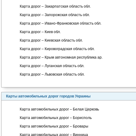
Карта дорог – Закарпатская область обл.
Карта дорог – Запорожская область обл.
Карта дорог – Ивано-Франковская область обл.
Карта дорог – Киев обл.
Карта дорог – Киевская область обл.
Карта дорог – Кировоградская область обл.
Карта дорог – Крым автономная республика ар.
Карта дорог – Луганская область обл.
Карта дорог – Львовская область обл.
Карты автомобильных дорог городов Украины
Карта автомобильных дорог – Белая Церковь
Карта автомобильных дорог – Борисполь
Карта автомобильных дорог – Бровары
Карта автомобильных дорог – Винница