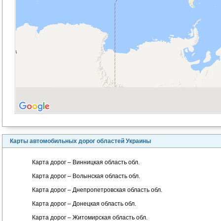
Карты автомобильных дорог областей Украины
Карта дорог – Винницкая область обл.
Карта дорог – Волынская область обл.
Карта дорог – Днепропетровская область обл.
Карта дорог – Донецкая область обл.
Карта дорог – Житомирская область обл.