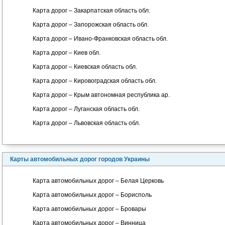
Карта дорог – Закарпатская область обл.
Карта дорог – Запорожская область обл.
Карта дорог – Ивано-Франковская область обл.
Карта дорог – Киев обл.
Карта дорог – Киевская область обл.
Карта дорог – Кировоградская область обл.
Карта дорог – Крым автономная республика ар.
Карта дорог – Луганская область обл.
Карта дорог – Львовская область обл.
Карты автомобильных дорог городов Украины
Карта автомобильных дорог – Белая Церковь
Карта автомобильных дорог – Борисполь
Карта автомобильных дорог – Бровары
Карта автомобильных дорог – Винница